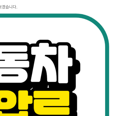
보겠습니다.