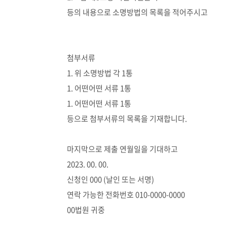
등의 내용으로 소명방법의 목록을 적어주시고
첨부서류
1. 위 소명방법 각 1통
1. 어떤어떤 서류 1통
1. 어떤어떤 서류 1통
등으로 첨부서류의 목록을 기재합니다.
마지막으로 제출 연월일을 기대하고
2023. 00. 00.
신청인 000 (날인 또는 서명)
연락 가능한 전화번호 010-0000-0000
00법원 귀중