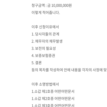
청구금액 : 금 10,000,000원
이렇게 적어줍니다.
이후 신청이유에서
1. 당사자들의 관계
2. 채무자의 채무발생
3. 보전의 필요성
4. 보증보험증권
5. 결론
등의 목차를 작성하여 안에 내용을 각자의 사정에 
이후 소명방법에서
1.소갑 제1호증 어떤어떤문서
1.소갑 제2호증 어떤어떤문서
1.소갑 제3호증 어떤어떤문서