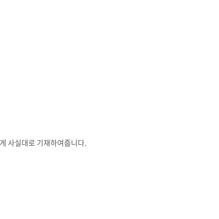
맞게 사실대로 기재하여줍니다.