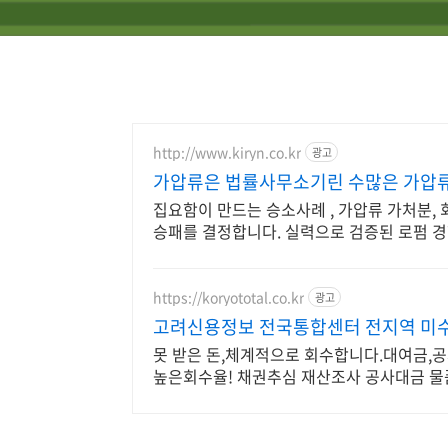
http://www.kiryn.co.kr
광고
가압류은 법률사무소기린 수많은 가압
집요함이 만드는 승소사례 , 가압류 가처분, 
승패를 결정합니다. 실력으로 검증된 로펌 
https://koryototal.co.kr
광고
고려신용정보 전국통합센터 전지역 미
못 받은 돈,체계적으로 회수합니다.대여금,
높은회수율! 채권추심 재산조사 공사대금 물