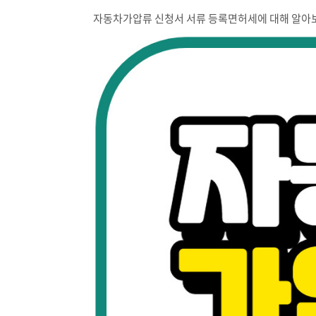
자동차가압류 신청서 서류 등록면허세에 대해 알아