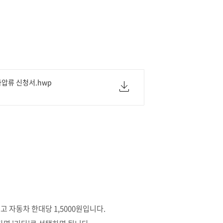
압류 신청서.hwp
자동차 한대당 1,5000원입니다.