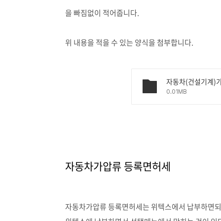
을 빠짐없이 적어줍니다.
위 내용을 적을 수 있는 양식을 첨부합니다.
자동차(건설기계)가
0.01MB
자동차가압류 등록면허세
자동차가압류 등록면허세는 위텍스에서 납부하면되고 