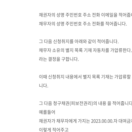
채권자의 성명 주민번호 주소 전화 이메일을 적어줍
채무자의 성명 주민번호 주소 전화를 적어줍니다.
그 다음 신청취지를 아래와 같이 적어줍니다.
채무자 소유의 별지 목록 기재 자동차를 가압류한다.
라는 결정을 구합니다.
이때 신청취지 내용에서 별지 목록 기재는 가압류할
니다.
그 다음 청구채권(피보전권리)의 내용 을 적어줍니다
예를들어
채권자가 채무자에게 가지는 2023.00.00.자 대여
이렇게 적어주고