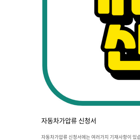
자동차가압류 신청서
자동차가압류 신청서에는 여러가지 기재사항이 있습