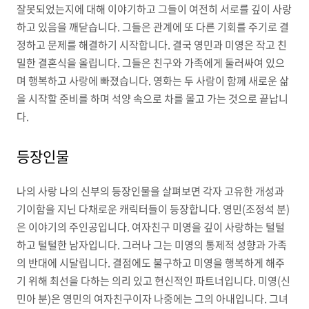
잘못되었는지에 대해 이야기하고 그들이 여전히 서로를 깊이 사랑
하고 있음을 깨닫습니다. 그들은 관계에 또 다른 기회를 주기로 결
정하고 문제를 해결하기 시작합니다. 결국 영민과 미영은 작고 친
밀한 결혼식을 올립니다. 그들은 친구와 가족에게 둘러싸여 있으
며 행복하고 사랑에 빠졌습니다. 영화는 두 사람이 함께 새로운 삶
을 시작할 준비를 하며 석양 속으로 차를 몰고 가는 것으로 끝납니
다.
등장인물
나의 사랑 나의 신부의 등장인물을 살펴보면 각자 고유한 개성과
기이함을 지닌 다채로운 캐릭터들이 등장합니다. 영민(조정석 분)
은 이야기의 주인공입니다. 여자친구 미영을 깊이 사랑하는 털털
하고 털털한 남자입니다. 그러나 그는 미영의 통제적 성향과 가족
의 반대에 시달립니다. 결점에도 불구하고 미영을 행복하게 해주
기 위해 최선을 다하는 의리 있고 헌신적인 파트너입니다. 미영(신
민아 분)은 영민의 여자친구이자 나중에는 그의 아내입니다. 그녀