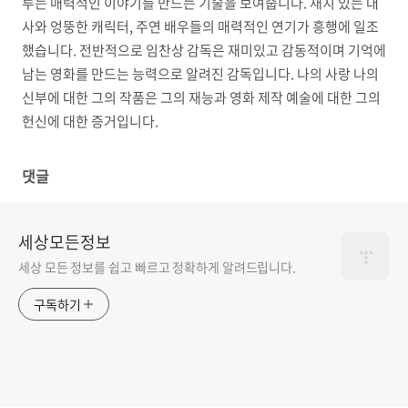
루는 매력적인 이야기를 만드는 기술을 보여줍니다. 재치 있는 대
사와 엉뚱한 캐릭터, 주연 배우들의 매력적인 연기가 흥행에 일조
했습니다. 전반적으로 임찬상 감독은 재미있고 감동적이며 기억에
남는 영화를 만드는 능력으로 알려진 감독입니다. 나의 사랑 나의
신부에 대한 그의 작품은 그의 재능과 영화 제작 예술에 대한 그의
헌신에 대한 증거입니다.
댓글
세상모든정보
세상 모든 정보를 쉽고 빠르고 정확하게 알려드립니다.
구독하기